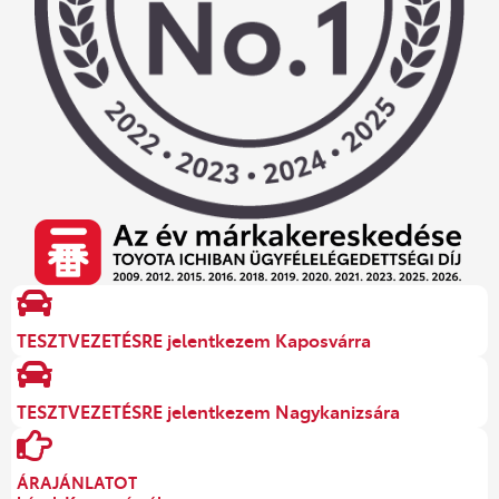
TESZTVEZETÉSRE jelentkezem Kaposvárra
TESZTVEZETÉSRE jelentkezem Nagykanizsára
ÁRAJÁNLATOT