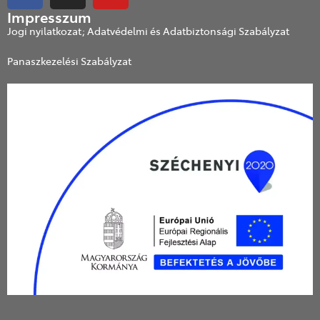
Impresszum
Jogi nyilatkozat; Adatvédelmi és Adatbiztonsági Szabályzat
Panaszkezelési Szabályzat