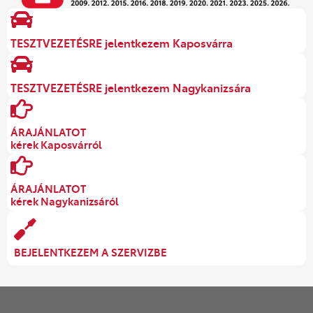
TESZTVEZETÉSRE jelentkezem Kaposvárra
TESZTVEZETÉSRE jelentkezem Nagykanizsára
ÁRAJÁNLATOT
kérek Kaposvárról
ÁRAJÁNLATOT
kérek Nagykanizsáról
BEJELENTKEZEM A SZERVIZBE