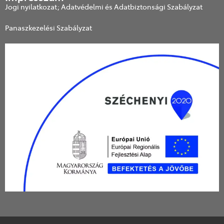
Jogi nyilatkozat; Adatvédelmi és Adatbiztonsági Szabályzat
Panaszkezelési Szabályzat