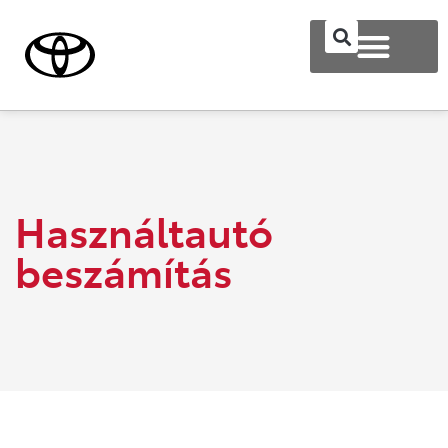
Használtautó
beszámítás