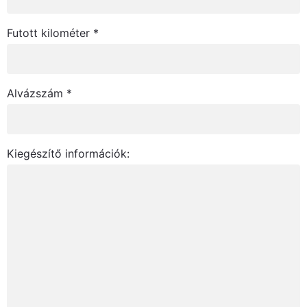
Futott kilométer *
Alvázszám *
Kiegészítő információk: