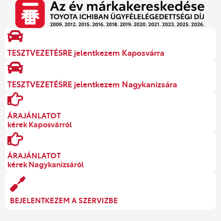
TESZTVEZETÉSRE jelentkezem Kaposvárra
TESZTVEZETÉSRE jelentkezem Nagykanizsára
ÁRAJÁNLATOT
kérek Kaposvárról
ÁRAJÁNLATOT
kérek Nagykanizsáról
BEJELENTKEZEM A SZERVIZBE