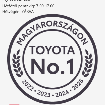
Hétfőtől péntekig: 7.00-17.00.
Hétvégén: ZÁRVA