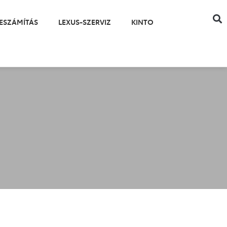
ESZÁMÍTÁS
LEXUS-SZERVIZ
KINTO