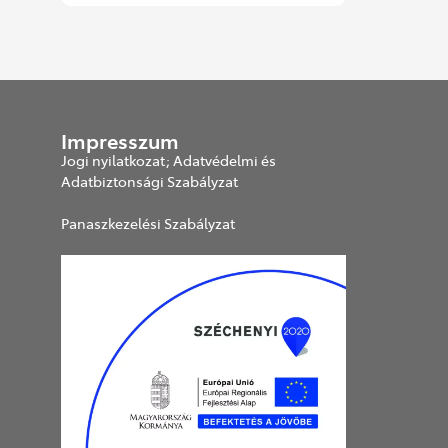
Impresszum
Jogi nyilatkozat; Adatvédelmi és
Adatbiztonsági Szabályzat
Panaszkezelési Szabályzat