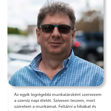
Az egyik legrégebbi munkatársként szervezem
a szerviz napi életét. Szívesen teszem, mert
szeretem a munkámat. Feltárni a hibákat és