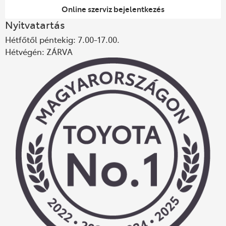
Online szerviz bejelentkezés
Nyitvatartás
Hétfőtől péntekig: 7.00-17.00.
Hétvégén: ZÁRVA