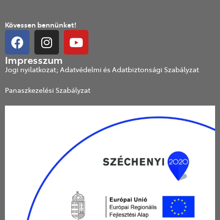
Kövessen bennünket!
Impresszum
Jogi nyilatkozat; Adatvédelmi és Adatbiztonsági Szabályzat
Panaszkezelési Szabályzat