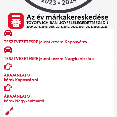
TESZTVEZETÉSRE jelentkezem Kaposvárra
TESZTVEZETÉSRE jelentkezem Nagykanizsára
ÁRAJÁNLATOT
kérek Kaposvárról
ÁRAJÁNLATOT
kérek Nagykanizsáról