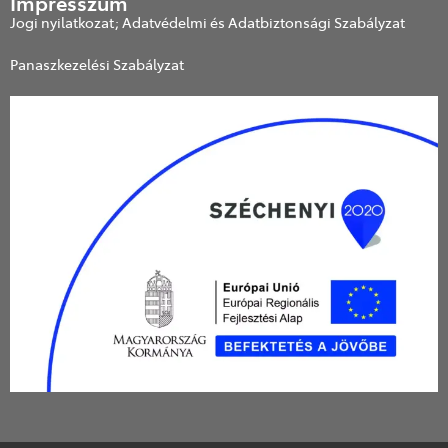
Impresszum
Jogi nyilatkozat; Adatvédelmi és Adatbiztonsági Szabályzat
Panaszkezelési Szabályzat