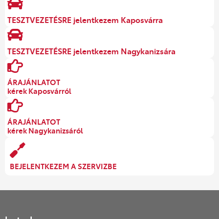
TESZTVEZETÉSRE jelentkezem Kaposvárra
TESZTVEZETÉSRE jelentkezem Nagykanizsára
ÁRAJÁNLATOT
kérek Kaposvárról
ÁRAJÁNLATOT
kérek Nagykanizsáról
BEJELENTKEZEM A SZERVIZBE