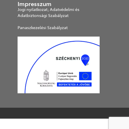
Impresszum
Jogi nyilatkozat; Adatvédelmi és
Adatbiztonsági Szabályzat
Panaszkezelési Szabályzat