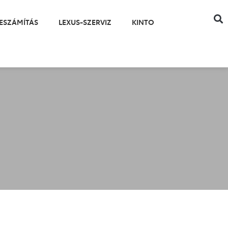
ESZÁMÍTÁS
LEXUS-SZERVIZ
KINTO