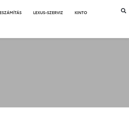
ESZÁMÍTÁS
LEXUS-SZERVIZ
KINTO