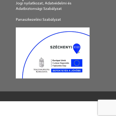
Jogi nyilatkozat; Adatvédelmi és
Adatbiztonsági Szabályzat
Panaszkezelési Szabályzat