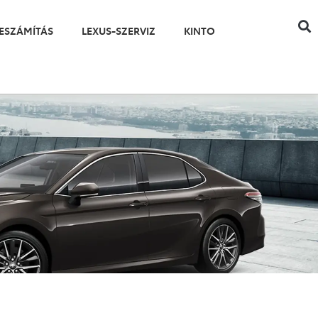
ESZÁMÍTÁS
LEXUS-SZERVIZ
KINTO