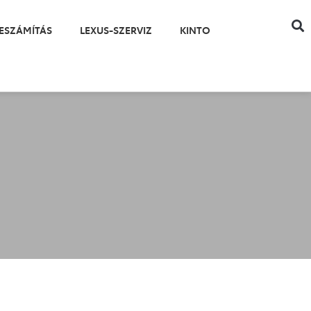
ESZÁMÍTÁS
LEXUS-SZERVIZ
KINTO