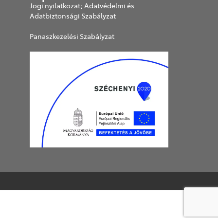
Jogi nyilatkozat; Adatvédelmi és
Adatbiztonsági Szabályzat
Panaszkezelési Szabályzat