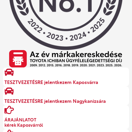
TESZTVEZETÉSRE jelentkezem Kaposvárra
TESZTVEZETÉSRE jelentkezem Nagykanizsára
ÁRAJÁNLATOT
kérek Kaposvárról