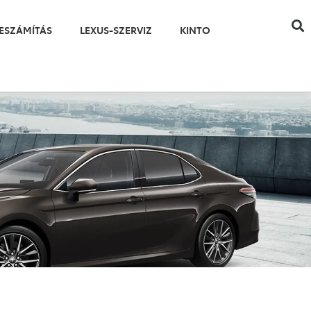
ESZÁMÍTÁS
LEXUS-SZERVIZ
KINTO