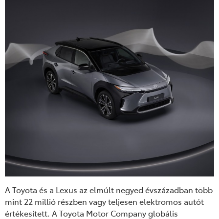
A Toyota és a Lexus az elmúlt negyed évszázadban több
mint 22 millió részben vagy teljesen elektromos autót
értékesített. A Toyota Motor Company globális