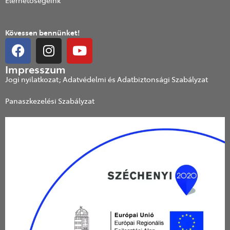
Kövessen bennünket!
Impresszum
Jogi nyilatkozat; Adatvédelmi és Adatbiztonsági Szabályzat
Panaszkezelési Szabályzat