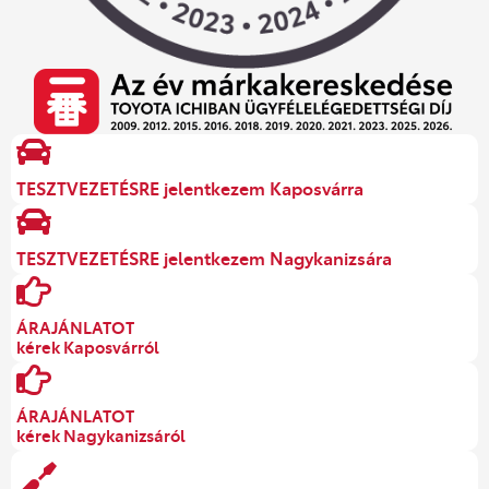
TESZTVEZETÉSRE jelentkezem Kaposvárra
TESZTVEZETÉSRE jelentkezem Nagykanizsára
ÁRAJÁNLATOT
kérek Kaposvárról
ÁRAJÁNLATOT
kérek Nagykanizsáról