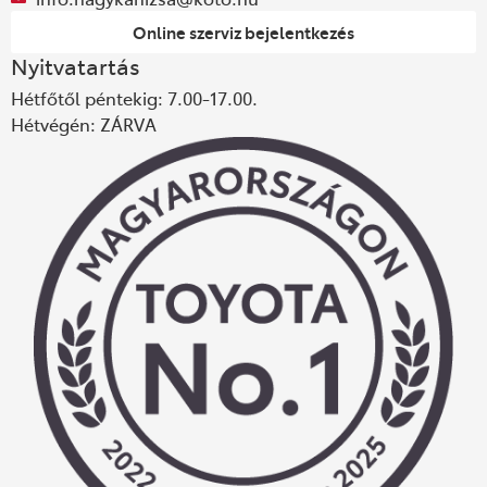
Online szerviz bejelentkezés
Nyitvatartás
Hétfőtől péntekig: 7.00-17.00.
Hétvégén: ZÁRVA