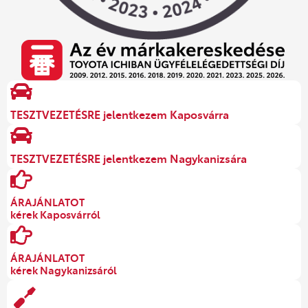
TESZTVEZETÉSRE jelentkezem Kaposvárra
TESZTVEZETÉSRE jelentkezem Nagykanizsára
ÁRAJÁNLATOT
kérek Kaposvárról
ÁRAJÁNLATOT
kérek Nagykanizsáról