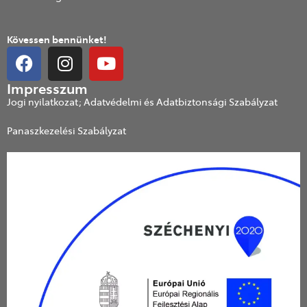
Kövessen bennünket!
Impresszum
Jogi nyilatkozat; Adatvédelmi és Adatbiztonsági Szabályzat
Panaszkezelési Szabályzat