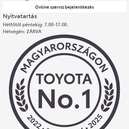
Online szerviz bejelentkezés
Nyitvatartás
Hétfőtől péntekig: 7.00-17.00.
Hétvégén: ZÁRVA