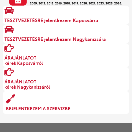
TESZTVEZETÉSRE jelentkezem Kaposvárra
TESZTVEZETÉSRE jelentkezem Nagykanizsára
ÁRAJÁNLATOT
kérek Kaposvárról
ÁRAJÁNLATOT
kérek Nagykanizsáról
BEJELENTKEZEM A SZERVIZBE