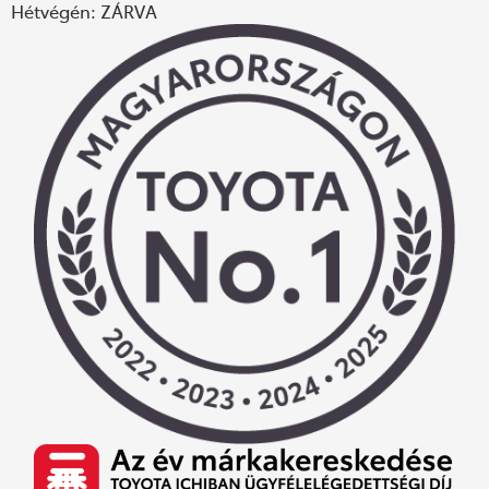
Hétvégén: ZÁRVA