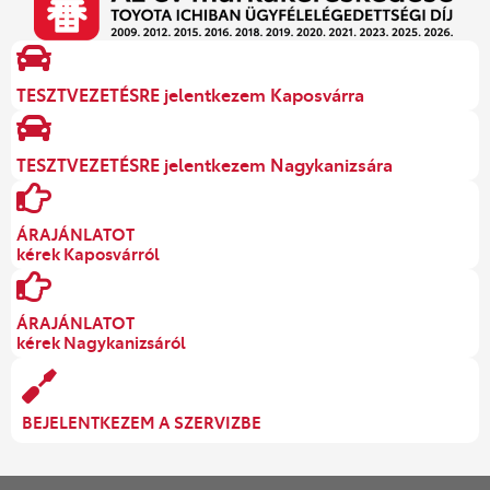
TESZTVEZETÉSRE jelentkezem Kaposvárra
TESZTVEZETÉSRE jelentkezem Nagykanizsára
ÁRAJÁNLATOT
kérek Kaposvárról
ÁRAJÁNLATOT
kérek Nagykanizsáról
BEJELENTKEZEM A SZERVIZBE