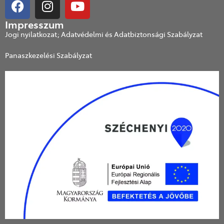
Impresszum
Jogi nyilatkozat; Adatvédelmi és Adatbiztonsági Szabályzat
Panaszkezelési Szabályzat