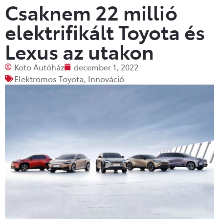
Csaknem 22 millió
elektrifikált Toyota és
Lexus az utakon
Koto Autóház
december 1, 2022
Elektromos Toyota
,
Innováció