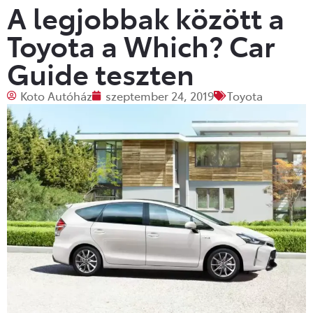
A legjobbak között a
Toyota a Which? Car
Guide teszten
Koto Autóház
szeptember 24, 2019
Toyota