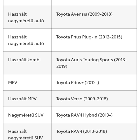
Használt
Toyota Avensis (2009-2018)
nagyméretű autó
Használt
Toyota Prius Plug-in (2012-2015)
nagyméretű autó
Használt kombi
Toyota Auris Touring Sports (2013-
2019)
MPV
Toyota Prius+ (2012-)
Használt MPV
Toyota Verso (2009-2018)
Nagyméretű SUV
Toyota RAV4 Hybrid (2019-)
Használt
Toyota RAV4 (2013-2018)
nagyméretű SUV