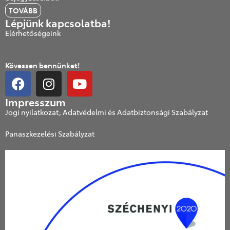
TOVÁBB
Lépjünk kapcsolatba!
Elérhetőségeink
Kövessen bennünket!
Impresszum
Jogi nyilatkozat; Adatvédelmi és Adatbiztonsági Szabályzat
Panaszkezelési Szabályzat