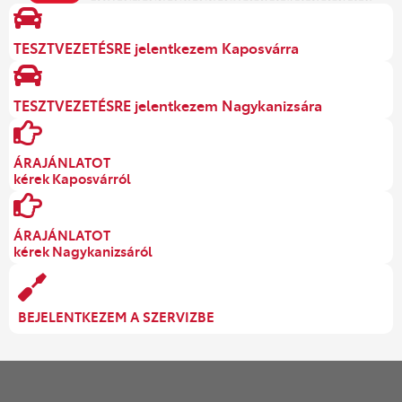
TESZTVEZETÉSRE jelentkezem Kaposvárra
TESZTVEZETÉSRE jelentkezem Nagykanizsára
ÁRAJÁNLATOT
kérek Kaposvárról
ÁRAJÁNLATOT
kérek Nagykanizsáról
BEJELENTKEZEM A SZERVIZBE