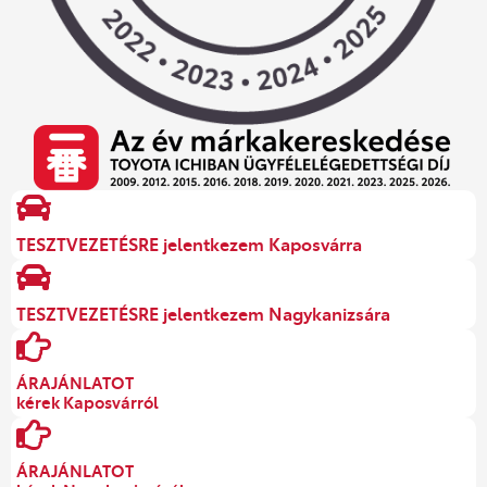
TESZTVEZETÉSRE jelentkezem Kaposvárra
TESZTVEZETÉSRE jelentkezem Nagykanizsára
ÁRAJÁNLATOT
kérek Kaposvárról
ÁRAJÁNLATOT