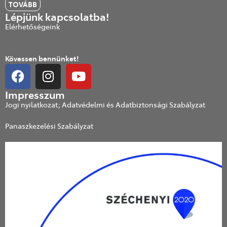
TOVÁBB
Lépjünk kapcsolatba!
Elérhetőségeink
Kövessen bennünket!
Impresszum
Jogi nyilatkozat; Adatvédelmi és Adatbiztonsági Szabályzat
Panaszkezelési Szabályzat