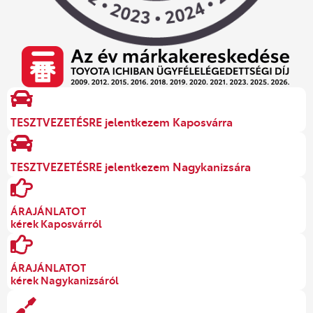
TESZTVEZETÉSRE jelentkezem Kaposvárra
TESZTVEZETÉSRE jelentkezem Nagykanizsára
ÁRAJÁNLATOT
kérek Kaposvárról
ÁRAJÁNLATOT
kérek Nagykanizsáról