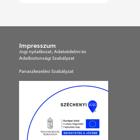
Impresszum
Jogi nyilatkozat; Adatvédelmi és
Adatbiztonsági Szabályzat
Panaszkezelési Szabályzat