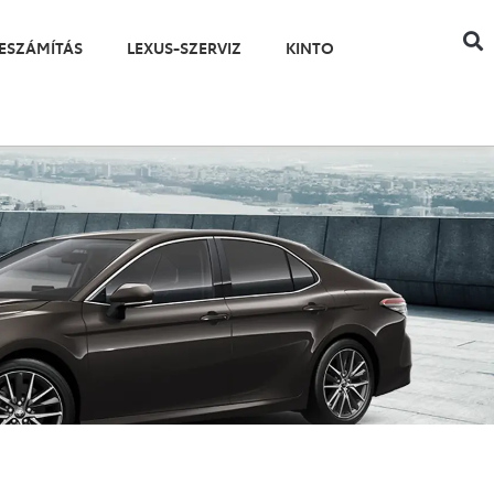
ESZÁMÍTÁS
LEXUS-SZERVIZ
KINTO