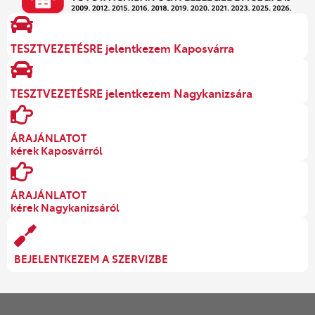
TESZTVEZETÉSRE jelentkezem Kaposvárra
TESZTVEZETÉSRE jelentkezem Nagykanizsára
ÁRAJÁNLATOT
kérek Kaposvárról
ÁRAJÁNLATOT
kérek Nagykanizsáról
BEJELENTKEZEM A SZERVIZBE