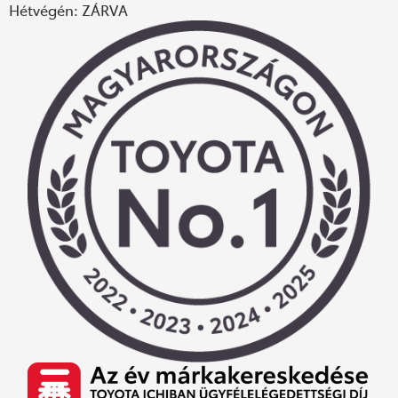
Hétvégén: ZÁRVA