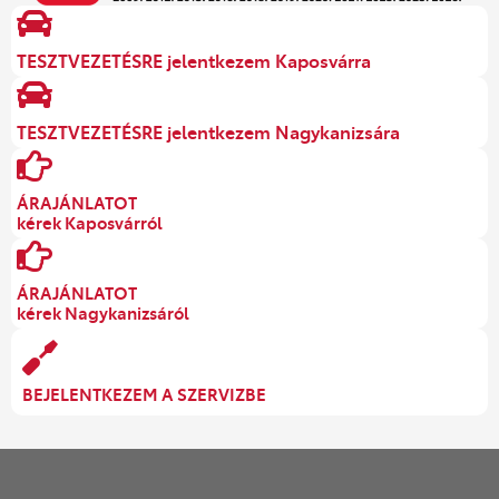
TESZTVEZETÉSRE jelentkezem Kaposvárra
TESZTVEZETÉSRE jelentkezem Nagykanizsára
ÁRAJÁNLATOT
kérek Kaposvárról
ÁRAJÁNLATOT
kérek Nagykanizsáról
BEJELENTKEZEM A SZERVIZBE