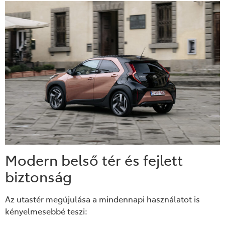
Modern belső tér és fejlett
biztonság
Az utastér megújulása a mindennapi használatot is
kényelmesebbé teszi: