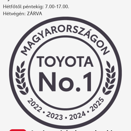
Hétfőtől péntekig: 7.00-17.00.
Hétvégén: ZÁRVA