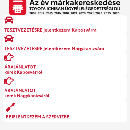
TESZTVEZETÉSRE jelentkezem Kaposvárra
TESZTVEZETÉSRE jelentkezem Nagykanizsára
ÁRAJÁNLATOT
kérek Kaposvárról
ÁRAJÁNLATOT
kérek Nagykanizsáról
BEJELENTKEZEM A SZERVIZBE