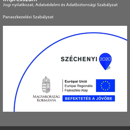
Jogi nyilatkozat; Adatvédelmi és Adatbiztonsági Szabályzat
Panaszkezelési Szabályzat