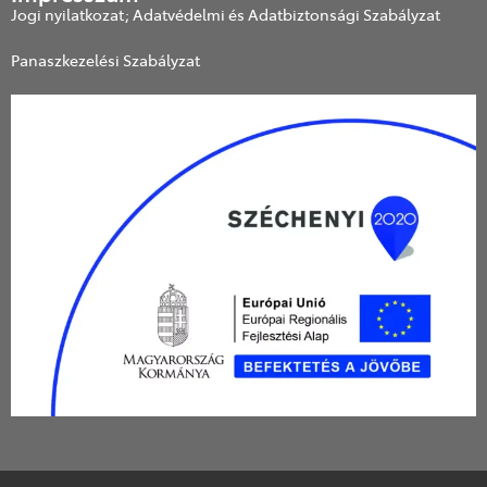
Jogi nyilatkozat; Adatvédelmi és Adatbiztonsági Szabályzat
Panaszkezelési Szabályzat