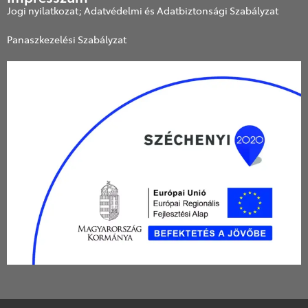
Jogi nyilatkozat; Adatvédelmi és Adatbiztonsági Szabályzat
Panaszkezelési Szabályzat