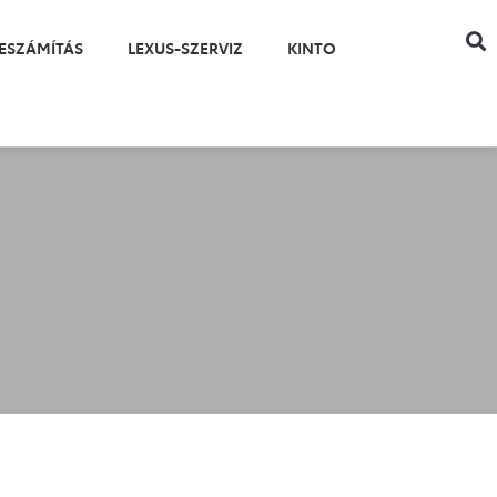
ESZÁMÍTÁS
LEXUS-SZERVIZ
KINTO