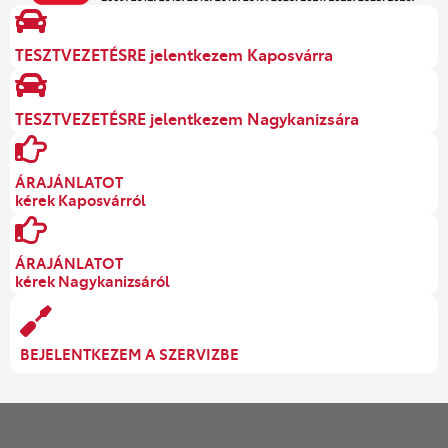
TESZTVEZETÉSRE jelentkezem Kaposvárra
TESZTVEZETÉSRE jelentkezem Nagykanizsára
ÁRAJÁNLATOT
kérek Kaposvárról
ÁRAJÁNLATOT
kérek Nagykanizsáról
BEJELENTKEZEM A SZERVIZBE