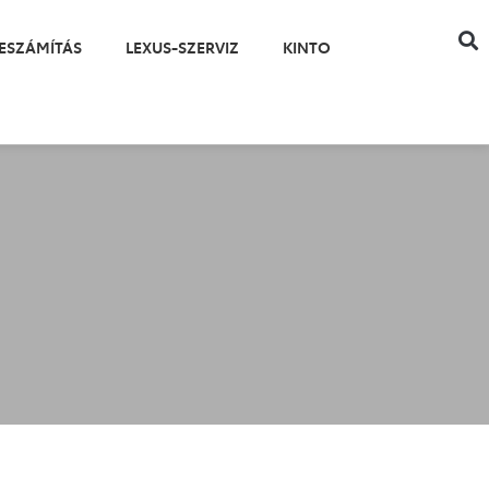
ESZÁMÍTÁS
LEXUS-SZERVIZ
KINTO