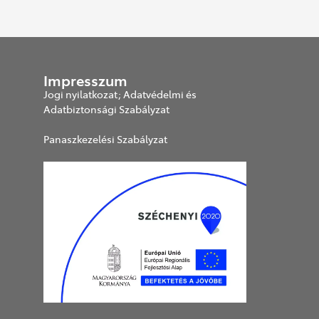
Impresszum
Jogi nyilatkozat; Adatvédelmi és
Adatbiztonsági Szabályzat
Panaszkezelési Szabályzat