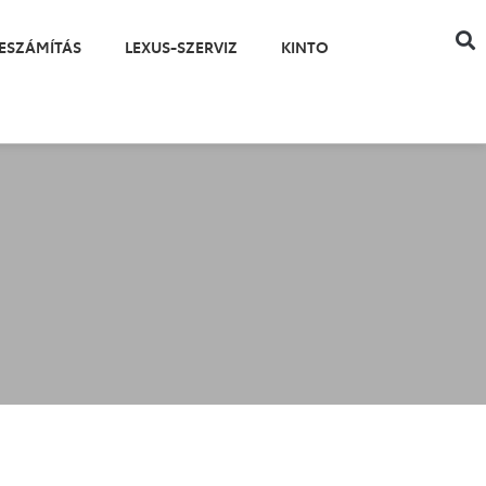
ESZÁMÍTÁS
LEXUS-SZERVIZ
KINTO