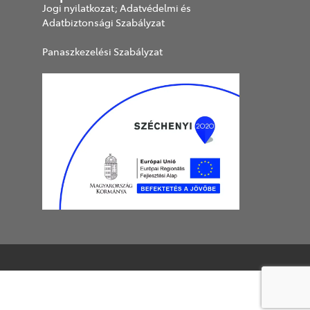
Jogi nyilatkozat; Adatvédelmi és
Adatbiztonsági Szabályzat
Panaszkezelési Szabályzat