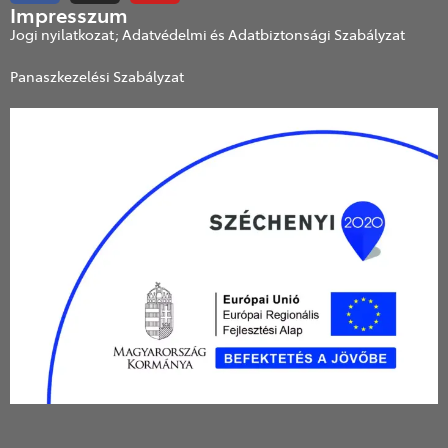
Impresszum
Jogi nyilatkozat; Adatvédelmi és Adatbiztonsági Szabályzat
Panaszkezelési Szabályzat