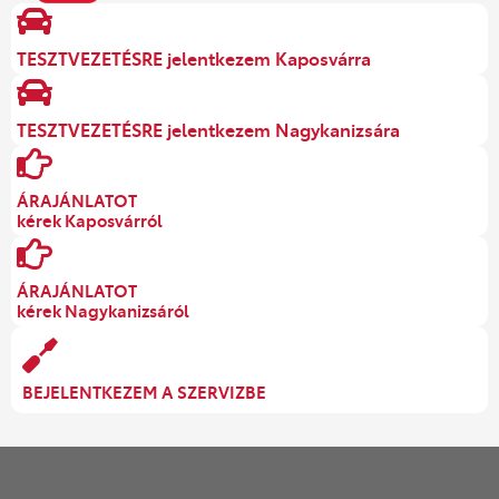
TESZTVEZETÉSRE jelentkezem Kaposvárra
TESZTVEZETÉSRE jelentkezem Nagykanizsára
ÁRAJÁNLATOT
kérek Kaposvárról
ÁRAJÁNLATOT
kérek Nagykanizsáról
BEJELENTKEZEM A SZERVIZBE