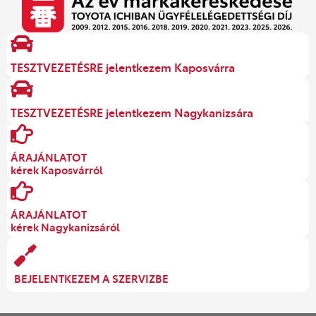
TESZTVEZETÉSRE jelentkezem Kaposvárra
TESZTVEZETÉSRE jelentkezem Nagykanizsára
ÁRAJÁNLATOT
kérek Kaposvárról
ÁRAJÁNLATOT
kérek Nagykanizsáról
BEJELENTKEZEM A SZERVIZBE