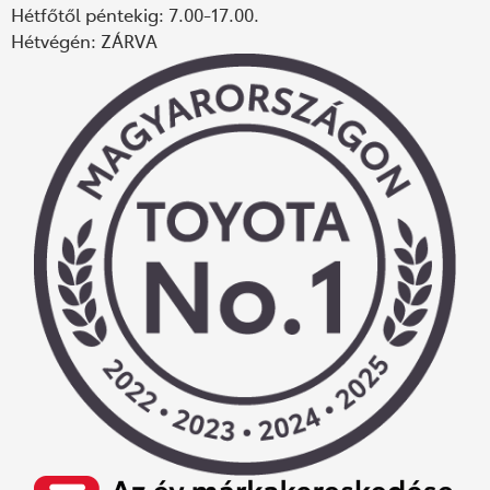
Hétfőtől péntekig: 7.00-17.00.
Hétvégén: ZÁRVA