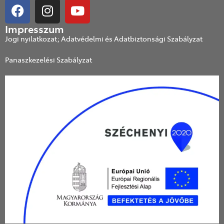
Impresszum
Jogi nyilatkozat; Adatvédelmi és Adatbiztonsági Szabályzat
Panaszkezelési Szabályzat