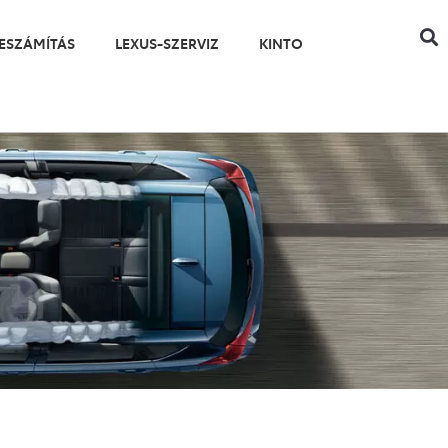
ESZÁMÍTÁS
LEXUS-SZERVIZ
KINTO