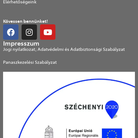
Elérhetőségeink
Kövessen bennünket!
Impresszum
Jogi nyilatkozat; Adatvédelmi és Adatbiztonsági Szabályzat
Panaszkezelési Szabályzat