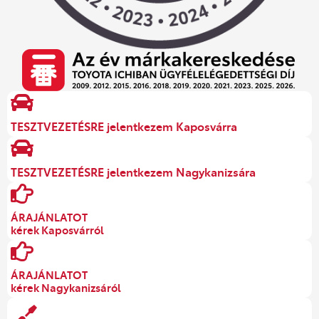
TESZTVEZETÉSRE jelentkezem Kaposvárra
TESZTVEZETÉSRE jelentkezem Nagykanizsára
ÁRAJÁNLATOT
kérek Kaposvárról
ÁRAJÁNLATOT
kérek Nagykanizsáról