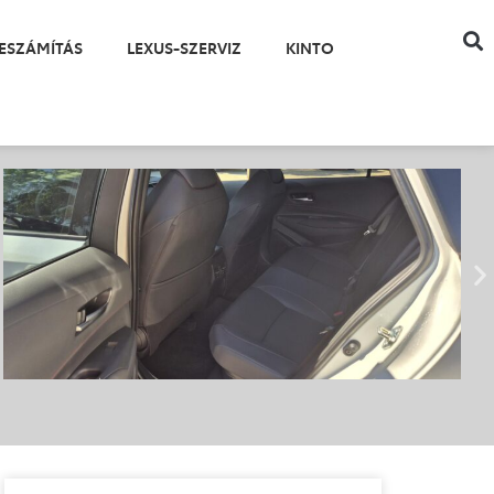
ESZÁMÍTÁS
LEXUS-SZERVIZ
KINTO