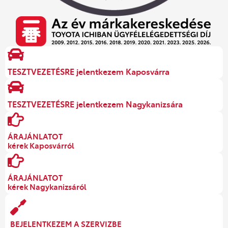
TESZTVEZETÉSRE jelentkezem Kaposvárra
TESZTVEZETÉSRE jelentkezem Nagykanizsára
ÁRAJÁNLATOT
kérek Kaposvárról
ÁRAJÁNLATOT
kérek Nagykanizsáról
BEJELENTKEZEM A SZERVIZBE