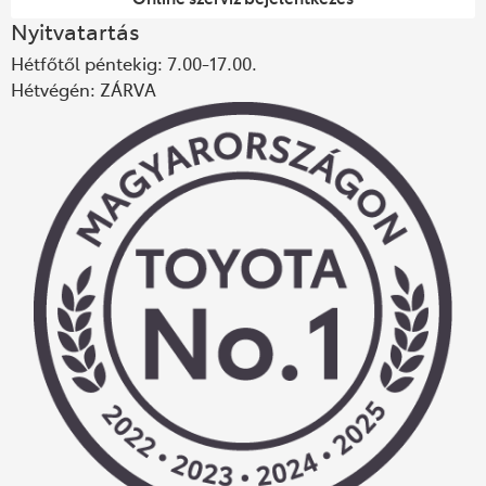
Nyitvatartás
Hétfőtől péntekig: 7.00-17.00.
Hétvégén: ZÁRVA