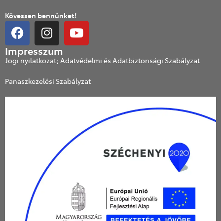
Kövessen bennünket!
Impresszum
Jogi nyilatkozat; Adatvédelmi és Adatbiztonsági Szabályzat
Panaszkezelési Szabályzat