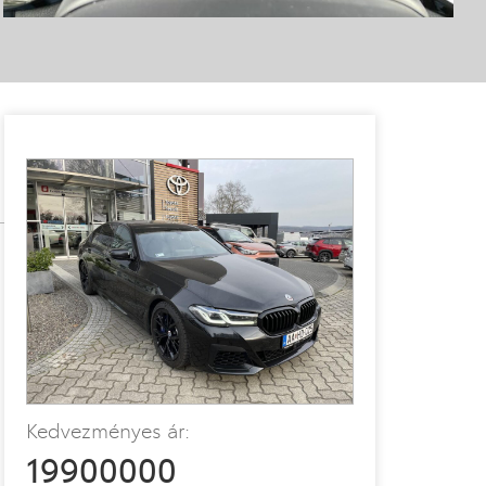
Kedvezményes ár:
19900000