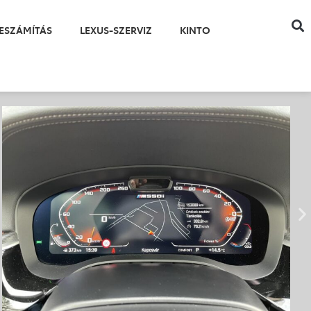
ESZÁMÍTÁS
LEXUS-SZERVIZ
KINTO