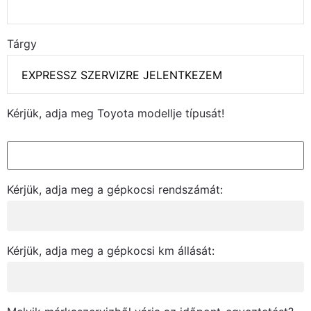
Tárgy
Kérjük, adja meg Toyota modellje típusát!
Kérjük, adja meg a gépkocsi rendszámát:
Kérjük, adja meg a gépkocsi km állását: