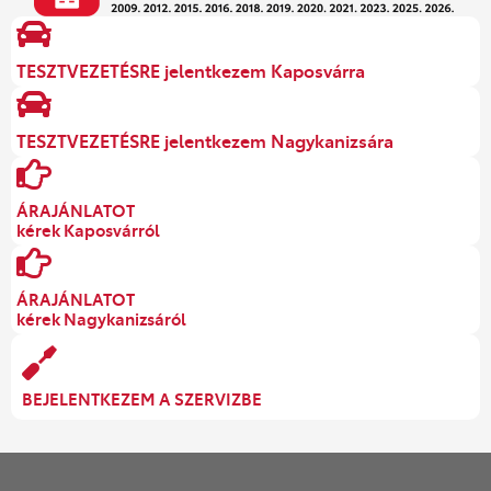
TESZTVEZETÉSRE jelentkezem Kaposvárra
TESZTVEZETÉSRE jelentkezem Nagykanizsára
ÁRAJÁNLATOT
kérek Kaposvárról
ÁRAJÁNLATOT
kérek Nagykanizsáról
BEJELENTKEZEM A SZERVIZBE